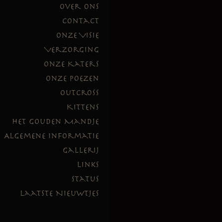
Over Ons
Contact
Onze Visie
Verzorging
Onze Katers
Onze Poezen
Outcross
Kittens
Het Gouden Mandje
Algemene Informatie
Gallerij
Links
Status
Laatste Nieuwtjes