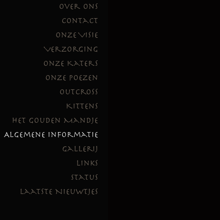
Over Ons
Contact
Onze Visie
Verzorging
Onze Katers
Onze Poezen
Outcross
Kittens
Het Gouden Mandje
Algemene Informatie
Gallerij
Links
Status
Laatste Nieuwtjes