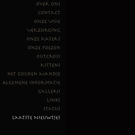
Over Ons
Contact
Onze Visie
Verzorging
Onze Katers
Onze Poezen
Outcross
Kittens
Het Gouden Mandje
Algemene Informatie
Gallerij
Links
Status
Laatste Nieuwtjes